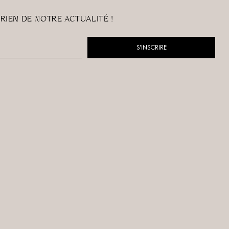
RIEN DE NOTRE ACTUALITÉ !
S'INSCRIRE