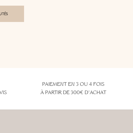
UTÉS
PAIEMENT EN 3 OU 4 FOIS
VIS
À PARTIR DE 300€ D'ACHAT