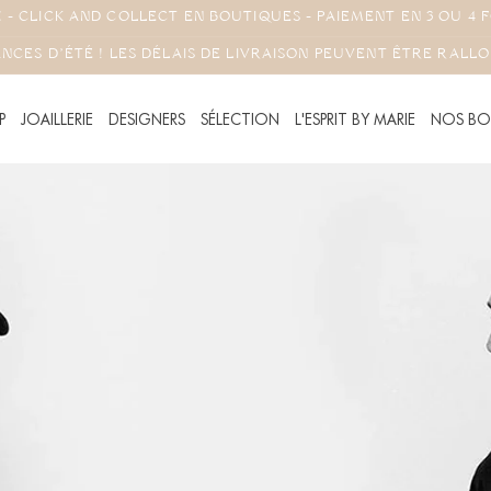
 - CLICK AND COLLECT EN BOUTIQUES - PAIEMENT EN 3 OU 4 F
NCES D'ÉTÉ ! LES DÉLAIS DE LIVRAISON PEUVENT ÊTRE RALL
P
JOAILLERIE
DESIGNERS
SÉLECTION
L'ESPRIT BY MARIE
NOS BO