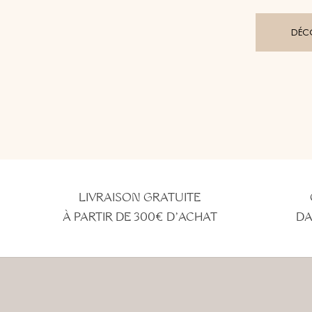
DÉCO
LIVRAISON GRATUITE
À PARTIR DE 300€ D'ACHAT
DA