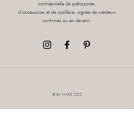
confidentielle de prêt-à-porter,
d’accessoires et de joaillerie, signée de créateurs
confirmés ou en devenir.
@ BY MARIE 2022