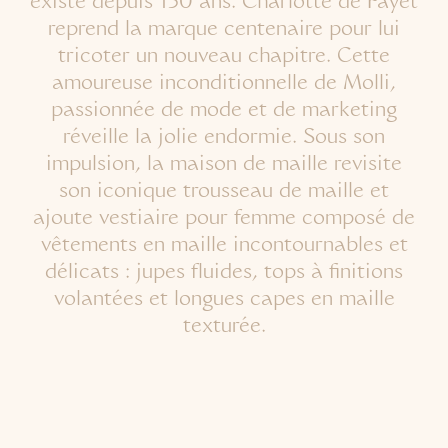
existe depuis 130 ans. Charlotte de Fayet
reprend la marque centenaire pour lui
tricoter un nouveau chapitre. Cette
amoureuse inconditionnelle de Molli,
passionnée de mode et de marketing
réveille la jolie endormie. Sous son
impulsion, la maison de maille revisite
son iconique trousseau de maille et
ajoute vestiaire pour femme composé de
vêtements en maille incontournables et
délicats : jupes fluides, tops à finitions
volantées et longues capes en maille
texturée.