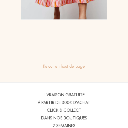
Retour en haut de page
LIVRAISON GRATUITE
À PARTIR DE 300€ D'ACHAT
CLICK & COLLECT
DANS NOS BOUTIQUES
2 SEMAINES