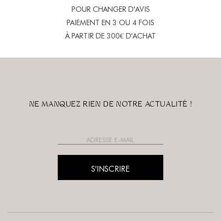
POUR CHANGER D'AVIS
PAIEMENT EN 3 OU 4 FOIS
À PARTIR DE 300€ D'ACHAT
NE MANQUEZ RIEN DE NOTRE ACTUALITÉ !
S'INSCRIRE