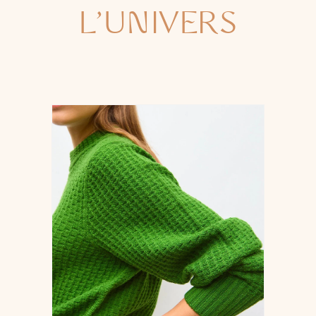
L'UNIVERS