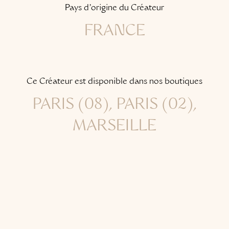
Pays d'origine du Créateur
FRANCE
Ce Créateur est disponible dans nos boutiques
PARIS (08), PARIS (02),
MARSEILLE