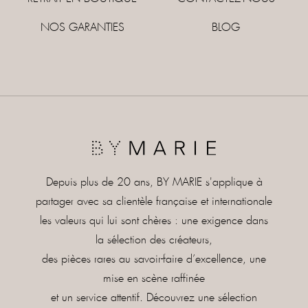
NOS GARANTIES
BLOG
Depuis plus de 20 ans, BY MARIE s'applique à
partager avec sa clientèle française et internationale
les valeurs qui lui sont chères : une exigence dans
la sélection des créateurs,
des pièces rares au savoir-faire d’excellence, une
mise en scène raffinée
et un service attentif. Découvrez une sélection