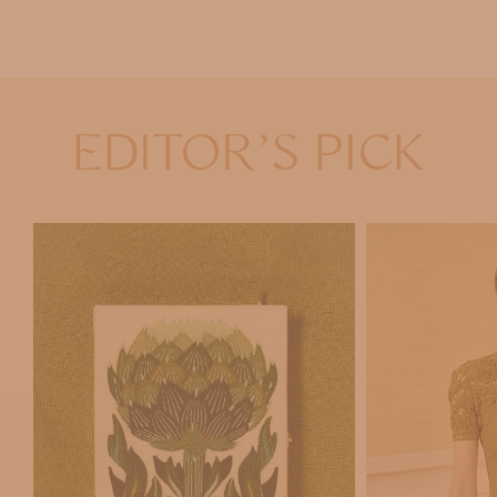
EDITOR'S PICK