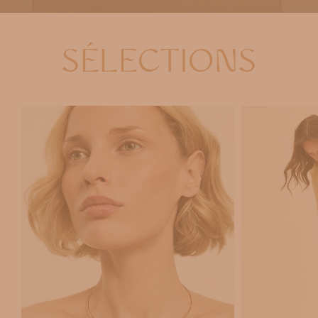
SÉLECTIONS